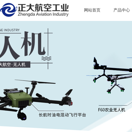
网站首页
产品中心