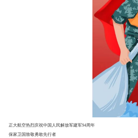
正大航空热烈庆祝中国人民解放军建军94周年
保家卫国致敬勇敢先行者